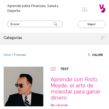
Aprende sobre Finanzas, Salud y
Deporte
Seguir
Categorías
Inicio
/ Finanzas
VOLVER
TEST
Aprende con Risto
Mejide: el arte de
molestar para ganar
dinero
De:
Libranda