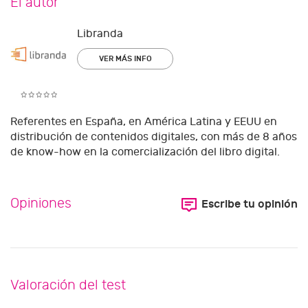
El autor
Libranda
VER MÁS INFO
Referentes en España, en América Latina y EEUU en
distribución de contenidos digitales, con más de 8 años
de know-how en la comercialización del libro digital.
Opiniones
Escribe tu opinión
Valoración del test