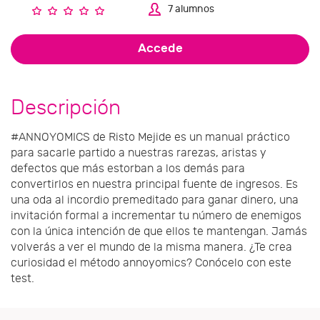
7 alumnos
Accede
Descripción
#ANNOYOMICS de Risto Mejide es un manual práctico
para sacarle partido a nuestras rarezas, aristas y
defectos que más estorban a los demás para
convertirlos en nuestra principal fuente de ingresos. Es
una oda al incordio premeditado para ganar dinero, una
invitación formal a incrementar tu número de enemigos
con la única intención de que ellos te mantengan. Jamás
volverás a ver el mundo de la misma manera. ¿Te crea
curiosidad el método annoyomics? Conócelo con este
test.