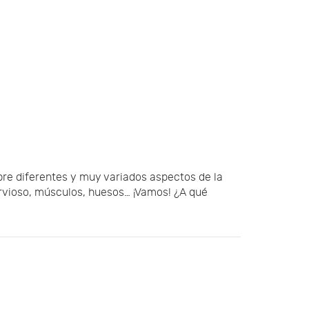
re diferentes y muy variados aspectos de la
vioso, músculos, huesos… ¡Vamos! ¿A qué