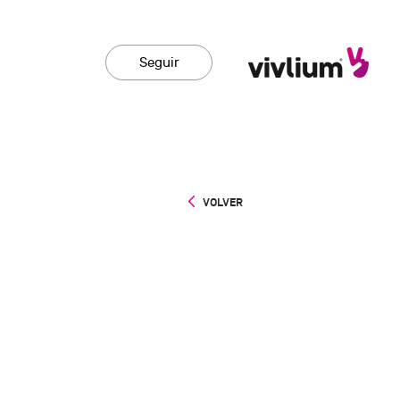
Seguir
VOLVER