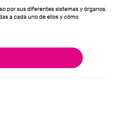
o por sus diferentes sistemas y órganos.
as a cada uno de ellos y cómo