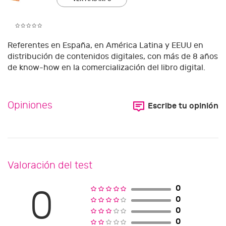
Referentes en España, en América Latina y EEUU en
distribución de contenidos digitales, con más de 8 años
de know-how en la comercialización del libro digital.
Opiniones
Escribe tu opinión
Valoración del test
0
0
0
0
0