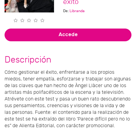
éxito
De:
Libranda
Accede
Descripción
Cómo gestionar el éxito, enfrentarse a los propios
miedos, tener empatía, esforzarse y trabajar son algunas
de las claves que han hecho de Àngel Llàcer uno de los
artistas más polifacéticos de la escena y la televisión.
Atrévete con este test y pasa un buen rato descubriendo
sus pensamientos, creencias y visiones de la vida y de
las personas. Fuente: el contenido para la realización de
este test se ha extraído del libro 'Parece difícil pero no lo
es" de Alienta Editorial, con carácter promocional.