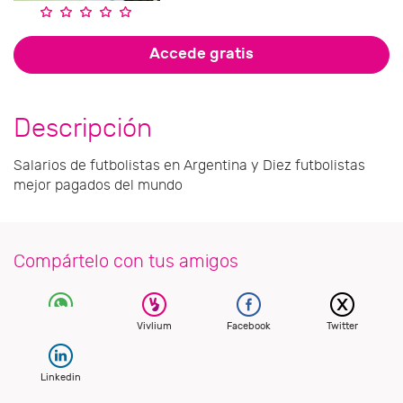
Accede gratis
Descripción
Salarios de futbolistas en Argentina y Diez futbolistas
mejor pagados del mundo
Compártelo con tus amigos
Vivlium
Facebook
Twitter
Linkedin