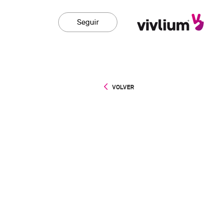
Seguir
VOLVER