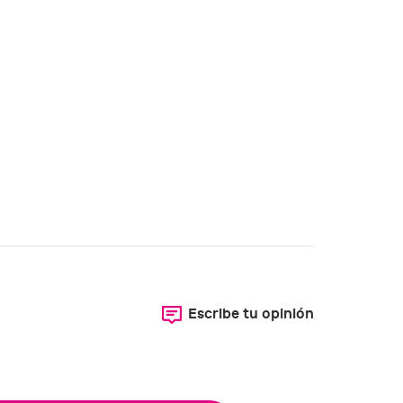
Escribe tu opinión