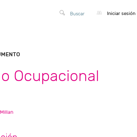
Iniciar sesión
Buscar
UMENTO
do Ocupacional
Millan