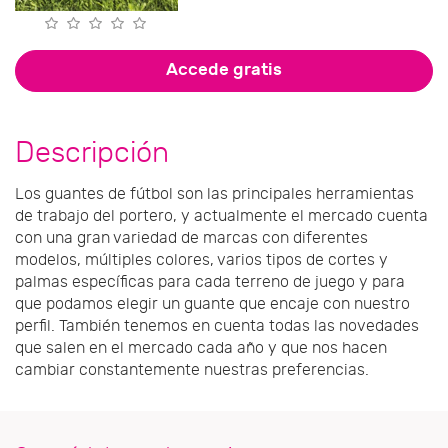
Accede gratis
Descripción
Los guantes de fútbol son las principales herramientas
de trabajo del portero, y actualmente el mercado cuenta
con una gran variedad de marcas con diferentes
modelos, múltiples colores, varios tipos de cortes y
palmas específicas para cada terreno de juego y para
que podamos elegir un guante que encaje con nuestro
perfil. También tenemos en cuenta todas las novedades
que salen en el mercado cada año y que nos hacen
cambiar constantemente nuestras preferencias.