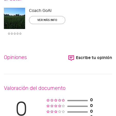
Coach GoAl
VER MÁS INFO
Opiniones
Escribe tu opinión
Valoración del documento
0
0
0
0