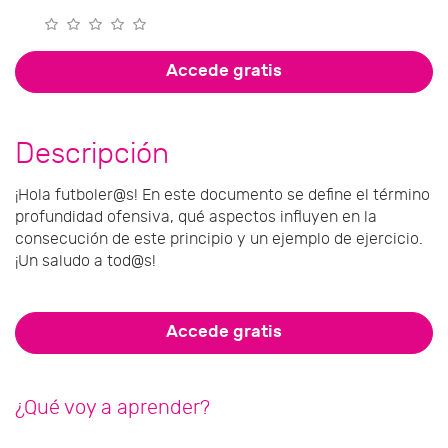
Accede gratis
Descripción
¡Hola futboler@s! En este documento se define el término
profundidad ofensiva, qué aspectos influyen en la
consecución de este principio y un ejemplo de ejercicio.
¡Un saludo a tod@s!
Accede gratis
¿Qué voy a aprender?