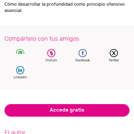
Cómo desarrollar la profundidad como principio ofensivo
esencial.
Compártelo con tus amigos
Vivlium
Facebook
Twitter
Linkedin
Accede gratis
El autor