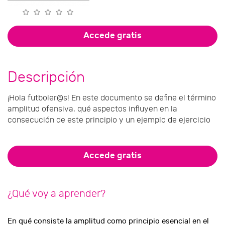
Accede gratis
Descripción
¡Hola futboler@s! En este documento se define el término
amplitud ofensiva, qué aspectos influyen en la
consecución de este principio y un ejemplo de ejercicio
Accede gratis
¿Qué voy a aprender?
En qué consiste la amplitud como principio esencial en el