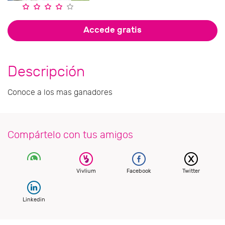
Accede gratis
Descripción
Conoce a los mas ganadores
Compártelo con tus amigos
Vivlium
Facebook
Twitter
Linkedin