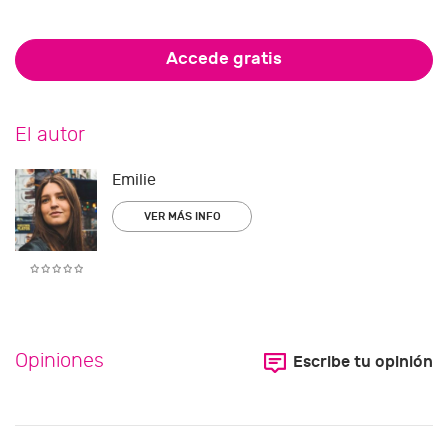
Accede gratis
El autor
Emilie
VER MÁS INFO
Opiniones
Escribe tu opinión