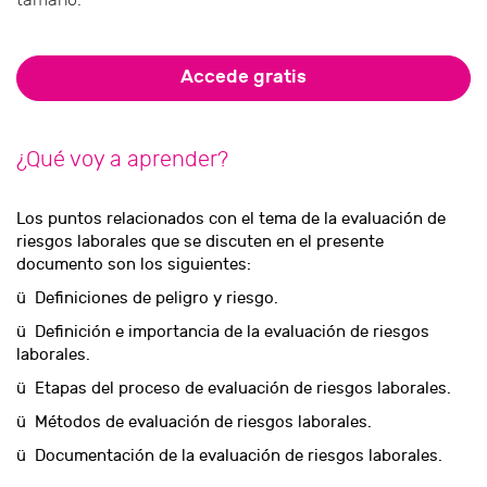
Accede gratis
¿Qué voy a aprender?
Los puntos relacionados con el tema de la evaluación de
riesgos laborales que se discuten en el presente
documento son los siguientes:
ü Definiciones de peligro y riesgo.
ü Definición e importancia de la evaluación de riesgos
laborales.
ü Etapas del proceso de evaluación de riesgos laborales.
ü Métodos de evaluación de riesgos laborales.
ü Documentación de la evaluación de riesgos laborales.