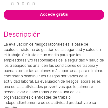
Accede gratis
Descripción
La evaluación de riesgos laborales es la base de
cualquier sistema de gestión de la seguridad y salud en
el trabajo. Se trata de un medio para que los
empleadores y/o responsables de la seguridad y salud de
los trabajadores analicen las condiciones de trabajo y
puedan tomar las acciones más oportunas para eliminar,
controlar o disminuir los riesgos derivados de la
actividad laboral. La evaluación de riesgos laborales es
una de las actividades preventivas que legalmente
deben llevar a cabo todas y cada una de las
organizaciones o entidades de trabajo,
independientemente de su actividad productiva o su
tamaño.