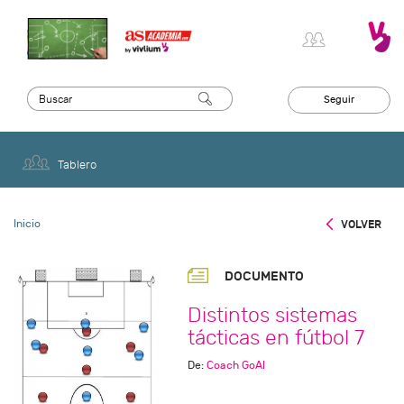
Seguir
Tablero
Inicio
VOLVER
DOCUMENTO
Distintos sistemas
tácticas en fútbol 7
De:
Coach GoAl