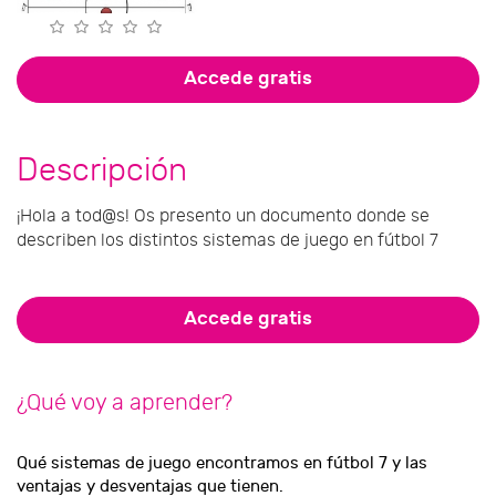
Accede gratis
Descripción
¡Hola a tod@s! Os presento un documento donde se
describen los distintos sistemas de juego en fútbol 7
Accede gratis
¿Qué voy a aprender?
Qué sistemas de juego encontramos en fútbol 7 y las
ventajas y desventajas que tienen.