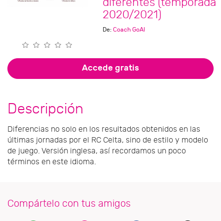
diferentes (temporada
2020/2021)
De:
Coach GoAl
Accede gratis
Descripción
Diferencias no solo en los resultados obtenidos en las
últimas jornadas por el RC Celta, sino de estilo y modelo
de juego. Versión inglesa, así recordamos un poco
términos en este idioma.
Compártelo con tus amigos