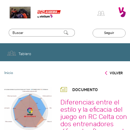
Seguir
Tablero
Inicio
VOLVER
DOCUMENTO
Diferencias entre el
estilo y la eficacia del
juego en RC Celta con
dos entrenadores