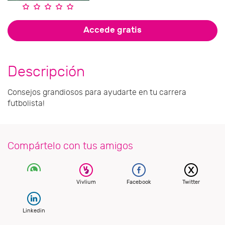
Accede gratis
Descripción
Consejos grandiosos para ayudarte en tu carrera
futbolista!
Compártelo con tus amigos
Vivlium
Facebook
Twitter
Linkedin