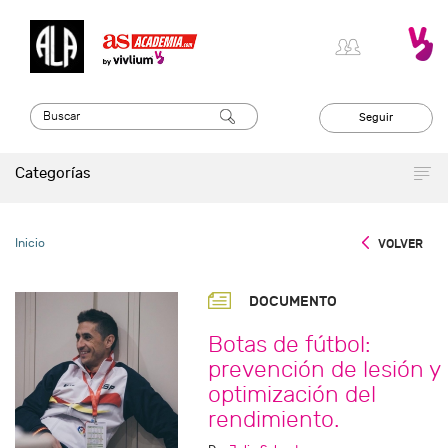
Seguir
Categorías
Inicio
VOLVER
DOCUMENTO
Botas de fútbol:
prevención de lesión y
optimización del
rendimiento.