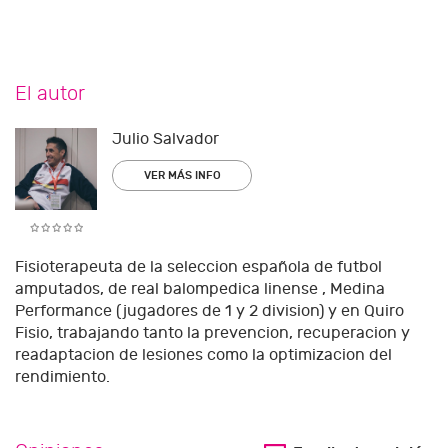
El autor
Julio Salvador
VER MÁS INFO
Fisioterapeuta de la seleccion española de futbol
amputados, de real balompedica linense , Medina
Performance (jugadores de 1 y 2 division) y en Quiro
Fisio, trabajando tanto la prevencion, recuperacion y
readaptacion de lesiones como la optimizacion del
rendimiento.