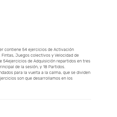
er contiene 54 ejercicios de Activación
: Fintas, Juegos colectivos y Velocidad de
 54ejercicios de Adquisición repartidos en tres
incipal de la sesión, y 18 Partidos.
dados para la vuelta a la calma, que se dividen
ejercicios son que desarrollamos en los