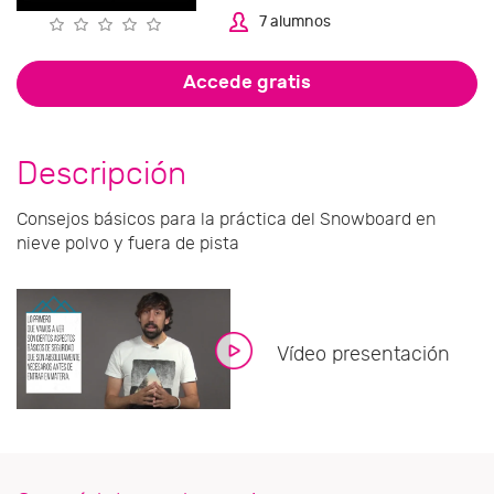
7 alumnos
Accede gratis
Descripción
Consejos básicos para la práctica del Snowboard en
nieve polvo y fuera de pista
Vídeo presentación