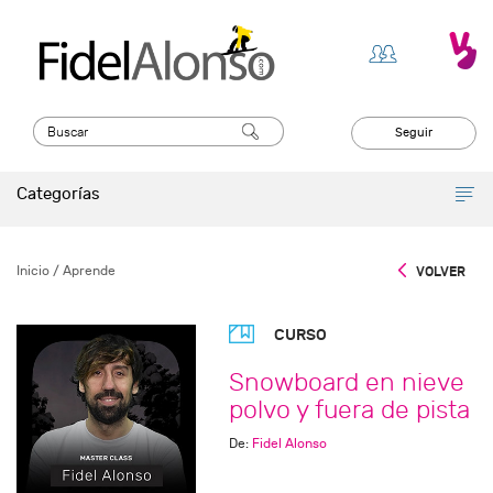
Seguir
Categorías
Inicio
/ Aprende
VOLVER
CURSO
Snowboard en nieve
polvo y fuera de pista
De:
Fidel Alonso