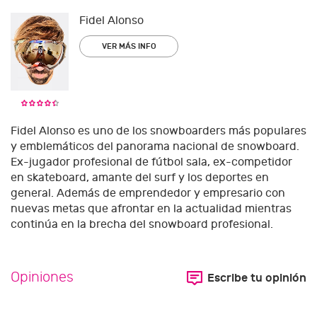
Fidel Alonso
VER MÁS INFO
Fidel Alonso es uno de los snowboarders más populares
y emblemáticos del panorama nacional de snowboard.
Ex-jugador profesional de fútbol sala, ex-competidor
en skateboard, amante del surf y los deportes en
general. Además de emprendedor y empresario con
nuevas metas que afrontar en la actualidad mientras
continúa en la brecha del snowboard profesional.
Opiniones
Escribe tu opinión