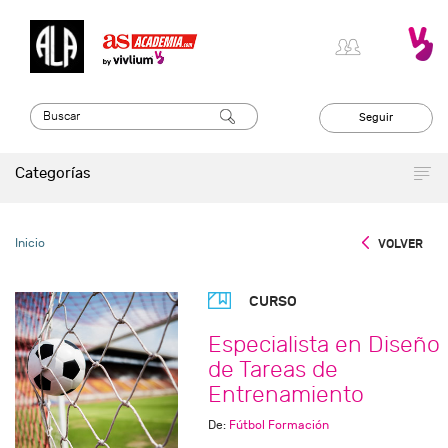
Seguir
Categorías
Inicio
VOLVER
CURSO
Especialista en Diseño
de Tareas de
Entrenamiento
De:
Fútbol Formación