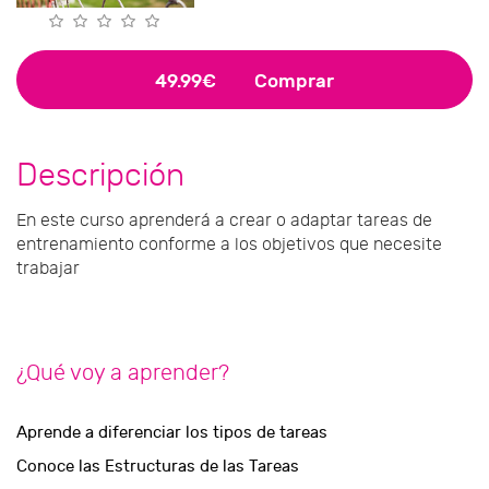
49.99€
Comprar
Descripción
En este curso aprenderá a crear o adaptar tareas de
entrenamiento conforme a los objetivos que necesite
trabajar
¿Qué voy a aprender?
Aprende a diferenciar los tipos de tareas
Conoce las Estructuras de las Tareas