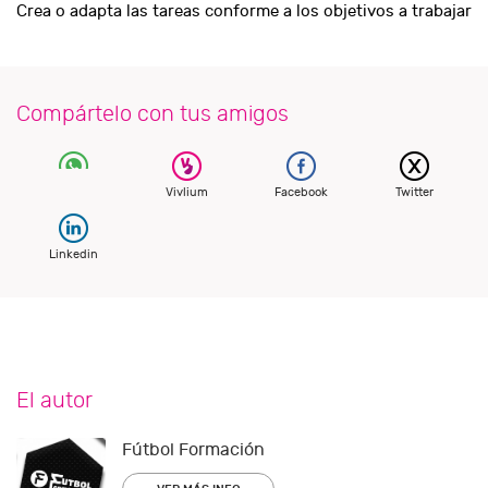
Crea o adapta las tareas conforme a los objetivos a trabajar
Compártelo con tus amigos
Vivlium
Facebook
Twitter
Linkedin
El autor
Fútbol Formación