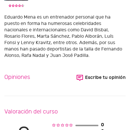
Eduardo Mena es un entrenador personal que ha
puesto en forma ha numerosas celebridades
nacionales e internacionales como David Bisbal,
Rosario Flores, Marta Sánchez, Pablo Alborán, Luís
Fonsi y Lenny Kravitz, entre otros. Además, por sus
manos han pasado deportistas de la talla de Fernando
Alonso, Rafa Nadal y Juan José Padilla.
Opiniones
Escribe tu opinión
Valoración del curso
0