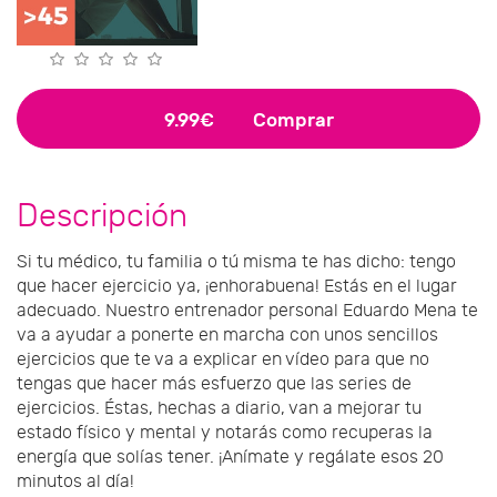
9.99€
Comprar
Descripción
Si tu médico, tu familia o tú misma te has dicho: tengo
que hacer ejercicio ya, ¡enhorabuena! Estás en el lugar
adecuado. Nuestro entrenador personal Eduardo Mena te
va a ayudar a ponerte en marcha con unos sencillos
ejercicios que te va a explicar en vídeo para que no
tengas que hacer más esfuerzo que las series de
ejercicios. Éstas, hechas a diario, van a mejorar tu
estado físico y mental y notarás como recuperas la
energía que solías tener. ¡Anímate y regálate esos 20
minutos al día!