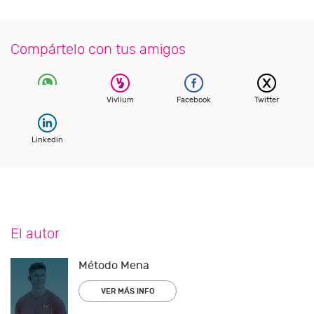
Compártelo con tus amigos
Vivlium
Facebook
Twitter
Linkedin
El autor
Método Mena
VER MÁS INFO