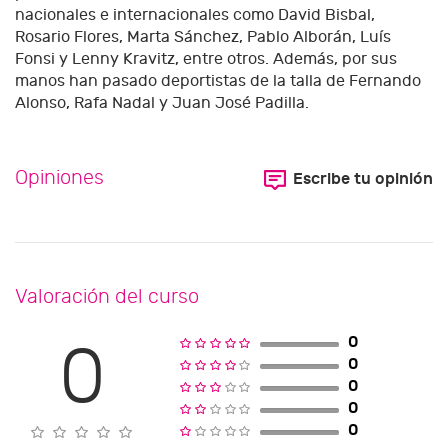
nacionales e internacionales como David Bisbal,
Rosario Flores, Marta Sánchez, Pablo Alborán, Luís
Fonsi y Lenny Kravitz, entre otros. Además, por sus
manos han pasado deportistas de la talla de Fernando
Alonso, Rafa Nadal y Juan José Padilla.
Opiniones
Escribe tu opinión
Valoración del curso
0
0
0
0
0
0