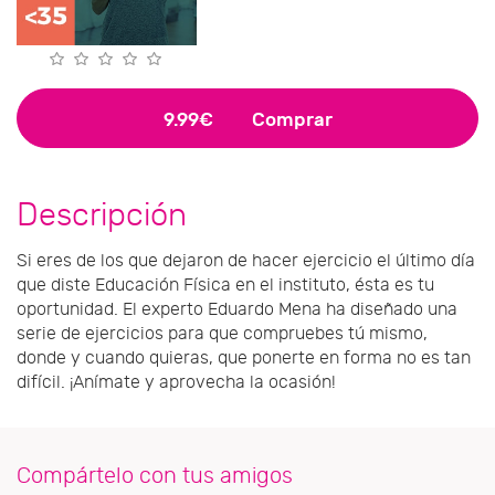
9.99€
Comprar
Descripción
Si eres de los que dejaron de hacer ejercicio el último día
que diste Educación Física en el instituto, ésta es tu
oportunidad. El experto Eduardo Mena ha diseñado una
serie de ejercicios para que compruebes tú mismo,
donde y cuando quieras, que ponerte en forma no es tan
difícil. ¡Anímate y aprovecha la ocasión!
Compártelo con tus amigos