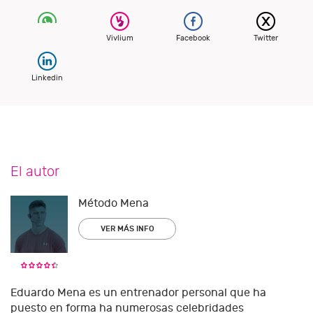
Vivlium
Facebook
Twitter
Linkedin
El autor
Método Mena
VER MÁS INFO
Eduardo Mena es un entrenador personal que ha
puesto en forma ha numerosas celebridades