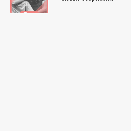
GRATIS