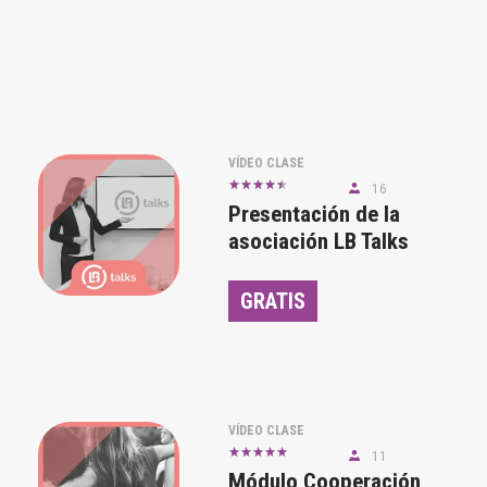
VÍDEO CLASE
16
Presentación de la
asociación LB Talks
GRATIS
VÍDEO CLASE
11
Módulo Cooperación