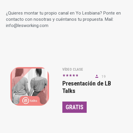
¿Quieres montar tu propio canal en Yo Lesbiana? Ponte en
contacto con nosotras y cuéntanos tu propuesta. Mail:
info@lesworking.com
VÍDEO CLASE
19
Presentación de LB
Talks
GRATIS