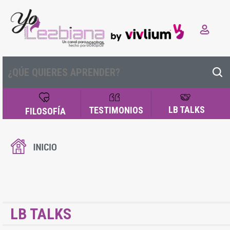
LB TALKS
TESTIMONIOS
FILOSOFÍA
LB TALKS