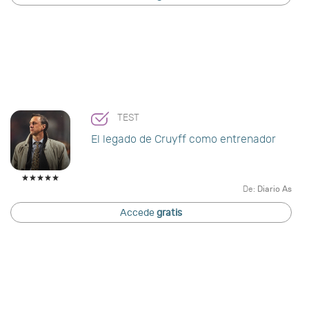
TEST
El legado de Cruyff como entrenador
De:
Diario As
Accede
gratis