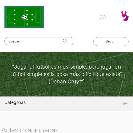
Seguir
“Jugar al fútbol es muy simple, pero jugar un
fútbol simple es la cosa más difícil que existe”.
(Johan Cruyff)
Categorías
Aulas relacionadas