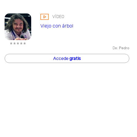
VÍDEO
Viejo con árbol
De:
Pedro
Accede
gratis