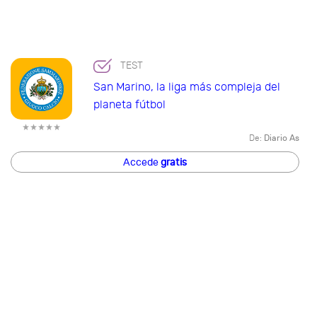
TEST
San Marino, la liga más compleja del
planeta fútbol
De:
Diario As
Accede
gratis