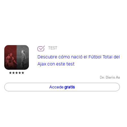
TEST
Descubre cómo nació el Fútbol Total del
Ajax con este test
De:
Diario As
Accede
gratis