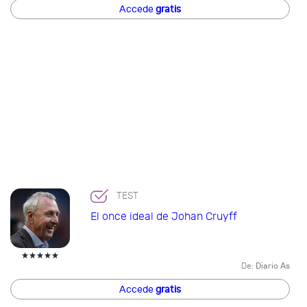
Accede
gratis
TEST
El once ideal de Johan Cruyff
De:
Diario As
Accede
gratis