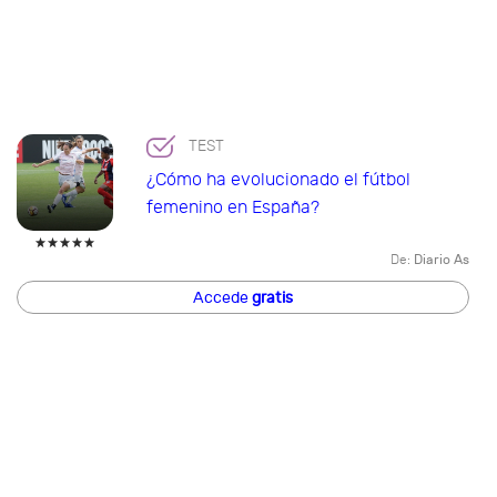
TEST
¿Cómo ha evolucionado el fútbol
femenino en España?
De:
Diario As
Accede
gratis