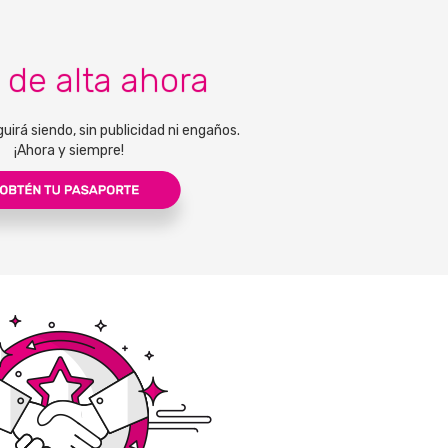
 de alta ahora
guirá siendo, sin publicidad ni engaños.
¡Ahora y siempre!