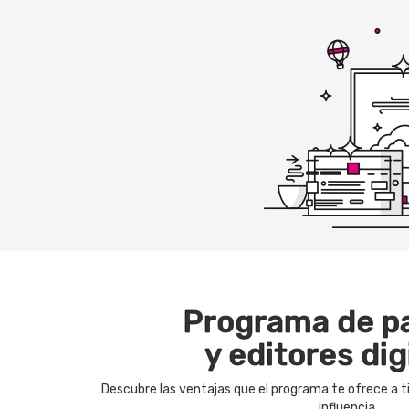
Programa de p
y editores dig
Descubre las ventajas que el programa te ofrece a ti
influencia