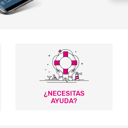
¿NECESITAS
AYUDA?