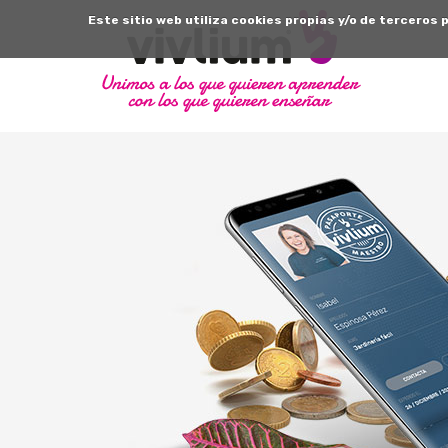
Este sitio web utiliza cookies propias y/o de terceros