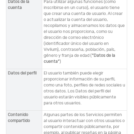
Datos de la
Para utilizar algunas funciones (como
cuenta
inscribirse en un curso), el usuario tiene
que crear una cuenta de usuario. Al crear
o actualizar la cuenta del usuario,
recopilamos y almacenamos los datos que
el usuario nos proporciona, como su
dirección de correo electrónico
(identificador único del usuario en
Vivlium), contraseña, población, país,
género y franja de edad (
“Datos de la
cuenta”
)
Datos del perfil
El usuario también puede elegir
proporcionar información de su perfil,
como una foto, perfiles de redes sociales u
otros datos. Los Datos del perfil del
usuario estarán visibles públicamente
para otros usuarios.
Contenido
Algunas partes de los Servicios permiten
compartido
al usuario interactuar con otros usuarios o
compartir contenido públicamente, por
ejemplo, al publicar reseñas en la página