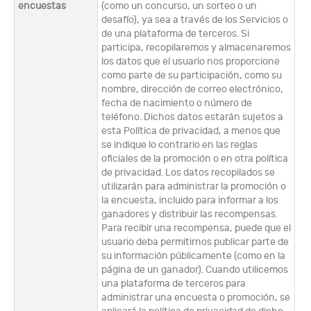
encuestas
(como un concurso, un sorteo o un
desafío), ya sea a través de los Servicios o
de una plataforma de terceros. Si
participa, recopilaremos y almacenaremos
los datos que el usuario nos proporcione
como parte de su participación, como su
nombre, dirección de correo electrónico,
fecha de nacimiento o número de
teléfono. Dichos datos estarán sujetos a
esta Política de privacidad, a menos que
se indique lo contrario en las reglas
oficiales de la promoción o en otra política
de privacidad. Los datos recopilados se
utilizarán para administrar la promoción o
la encuesta, incluido para informar a los
ganadores y distribuir las recompensas.
Para recibir una recompensa, puede que el
usuario deba permitirnos publicar parte de
su información públicamente (como en la
página de un ganador). Cuando utilicemos
una plataforma de terceros para
administrar una encuesta o promoción, se