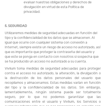
evaluar nuestras obligaciones y derechos de
divulgación en virtud de esta Política de
privacidad.
5. SEGURIDAD
Utilizaremos medidas de seguridad adecuadas en función del
tipo y la confidencialidad de los datos que se almacenen. Al
igual que ocurre con cualquier sistema con conexión a
Internet, siempre existe un riesgo de acceso no autorizado, así
que es importante que proteger la contraseña del usuario y
que este se ponga en contacto con nosotros si sospecha que
se ha producido un acceso no autorizado a su cuenta.
Vivlium toma medidas de seguridad adecuadas para proteger
contra el acceso no autorizado, la alteración, la divulgación o
la destrucción de los datos personales del usuario que
recopilamos y almacenamos. Estas medidas varían en función
del tipo y la confidencialidad de los datos. Sin embargo,
lamentablemente, ningún sistema puede ser totalmente
seguro, por lo que no podemos garantizar que las
comunicaciones entre el usuario y Vivlium, los Servicios o