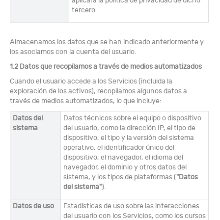
aplicará la política de privacidad de dicho
tercero.
Almacenamos los datos que se han indicado anteriormente y
los asociamos con la cuenta del usuario.
1.2 Datos que recopilamos a través de medios automatizados
Cuando el usuario accede a los Servicios (incluida la
exploración de los activos), recopilamos algunos datos a
través de medios automatizados, lo que incluye:
Datos del
Datos técnicos sobre el equipo o dispositivo
sistema
del usuario, como la dirección IP, el tipo de
dispositivo, el tipo y la versión del sistema
operativo, el identificador único del
dispositivo, el navegador, el idioma del
navegador, el dominio y otros datos del
sistema, y los tipos de plataformas (
"Datos
del sistema"
).
Datos de uso
Estadísticas de uso sobre las interacciones
del usuario con los Servicios, como los cursos