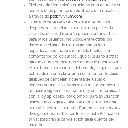
Si el usuario tiene algún problema para cancelar su
cuenta, debe ponerse en contacto con nosotros
a través de
pdd@vivlium.com
El usuario debe tener en cuenta que, incluso
después de cancelar su cuenta, una parte o la
totalidad de sus datos aún pueden estar visibles
para otros usuarios, incluidos, entre otros, los
datos que el usuario u otras personas han
copiado, almacenado o difundido (incluso en
comentarios de los cursos); que el usuario u otras
personas han compartido o difundido (incluso en
el contenido compartido del usuario); o que se han
publicado en una plataforma de terceros. Incluso
después de cancelar la cuenta del usuario,
conservaremos sus datos mientras tengamos un
propósito legítimo para hacerlo (y de conformidad
con la ley aplicable), por ejemplo, para ayudar con
obligaciones legales, resolver conflictos o hacer
cumplir nuestros acuerdos. Podremos conservar y
divulgar dichos datos conforme a esta Política de
privacidad tras la cancelación de la cuenta del
usuario.