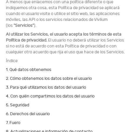
A menos que enlacemos con una política diferente o que
indiquemos otra cosa, esta Política de privacidad se aplicará
cuando el usuario visite o utilice el sitio web, las aplicaciones
móviles, las API o los servicios relacionados de Vivlium
(los
"Servicios"
).
Al utilizar los Servicios, el usuario acepta los términos de esta
Política de privacidad.
El usuario no deberá utilizar los Servicios
si no está de acuerdo con esta Política de privacidad o con
cualquier otro acuerdo que rija el uso que hace de los Servicios.
Índice
1. Qué datos obtenemos
2. Cómo obtenemos los datos sobre el usuario
3. Para qué utilizamos los datos del usuario
4. Con quién compartimos los datos del usuario
5. Seguridad
6. Derechos del usuario
7. Fuero
8. Actualizaciones e información de contacto