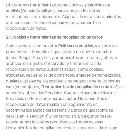
Utilizaremos herramientas, como cookies y servicios de
análisis (Google Analitycs) para recopilar los datos
mencionados anteriormente. Algunas de estas herramientas
ofrecen la posibilidad de excluir voluntariamente la
recopilación de datos.
2.1 Cookies y herramientas de recopilación de datos
Como se detalla en nuestra
Política
de cookies
, Vivlium y los
proveedores de servicios que actúan en nuestro nombre
(como Google Analytics y anunciantes de terceros) utilizan
archivos de registro del servidor y herramientas de
recopilación de datos automatizadas, como cookies,
etiquetas, secuencias de comandos, enlaces personalizados,
huellas digitales del dispositivo o navegador y señalizaciones
web (en conjunto,
"Herramientas de recopilación de datos"
) al
acceder y utilizar los Servicios. Cuando el usuario utiliza los
Servicios, de forma automática, estas Herramientas de
recopilación de datos realizan un seguimiento de
determinados Datos del sistema y Datos de uso (como se
detalla en la sección 1) y los recopilan. En algunos casos,
relacionamos los datos recopilados a través de esas
Herramientas de recopilación de datos con otros datos que