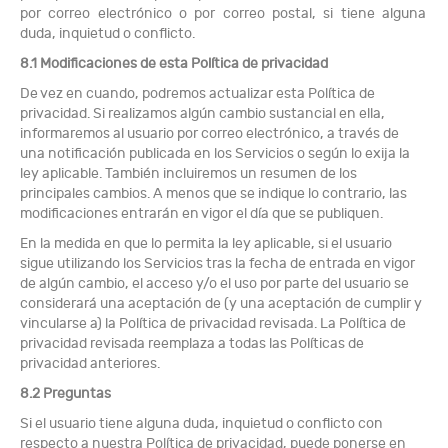
por correo electrónico o por correo postal, si tiene alguna
duda, inquietud o conflicto.
8.1 Modificaciones de esta Política de privacidad
De vez en cuando, podremos actualizar esta Política de
privacidad. Si realizamos algún cambio sustancial en ella,
informaremos al usuario por correo electrónico, a través de
una notificación publicada en los Servicios o según lo exija la
ley aplicable. También incluiremos un resumen de los
principales cambios. A menos que se indique lo contrario, las
modificaciones entrarán en vigor el día que se publiquen.
En la medida en que lo permita la ley aplicable, si el usuario
sigue utilizando los Servicios tras la fecha de entrada en vigor
de algún cambio, el acceso y/o el uso por parte del usuario se
considerará una aceptación de (y una aceptación de cumplir y
vincularse a) la Política de privacidad revisada. La Política de
privacidad revisada reemplaza a todas las Políticas de
privacidad anteriores.
8.2 Preguntas
Si el usuario tiene alguna duda, inquietud o conflicto con
respecto a nuestra Política de privacidad, puede ponerse en