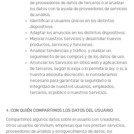
de proveedores de datos de terceros o al analizar
los datos con la ayuda de proveedores de servicios
de análisis.
Identificar a usuarios únicos en los distintos
dispositivos.
Adaptar los anuncios en los distintos dispositivos.
Mejorar nuestros Servicios y desarrollar nuevos
productos, servicios y funciones.
Analizar tendencias y tráfico, y realizar un
seguimiento de las compras y de los datos de uso.
Anunciar los Servicios en sitios web y aplicaciones
de terceros, según lo exija o lo permita la ley, o si, a
nuestra absoluta discreción, lo consideramos
necesario para garantizar la seguridad o la
integridad de nuestros usuarios, empleados,
terceros, el público o nuestros Servicios.
4.
CON QUIÉN COMPARTIMOS LOS DATOS DEL USUARIO
Compartimos algunos datos sobre el usuario con creadores,
otros usuarios de Vivlium, empresas que nos prestan servicios,
proveedores de análisis y enriquecimiento de datos, los