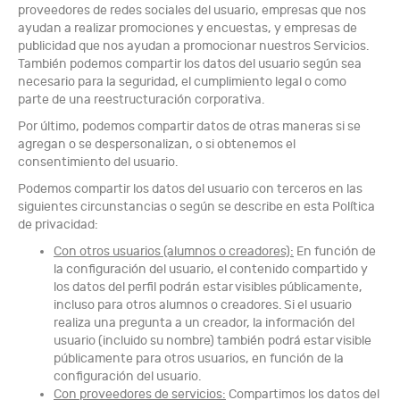
proveedores de redes sociales del usuario, empresas que nos
ayudan a realizar promociones y encuestas, y empresas de
publicidad que nos ayudan a promocionar nuestros Servicios.
También podemos compartir los datos del usuario según sea
necesario para la seguridad, el cumplimiento legal o como
parte de una reestructuración corporativa.
Por último, podemos compartir datos de otras maneras si se
agregan o se despersonalizan, o si obtenemos el
consentimiento del usuario.
Podemos compartir los datos del usuario con terceros en las
siguientes circunstancias o según se describe en esta Política
de privacidad:
Con otros usuarios (alumnos o creadores):
En función de
la configuración del usuario, el contenido compartido y
los datos del perfil podrán estar visibles públicamente,
incluso para otros alumnos o creadores. Si el usuario
realiza una pregunta a un creador, la información del
usuario (incluido su nombre) también podrá estar visible
públicamente para otros usuarios, en función de la
configuración del usuario.
Con proveedores de servicios:
Compartimos los datos del