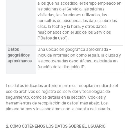
a los que ha accedido, el tiempo empleado en
las páginas o el Servicio, las páginas
visitadas, las funciones utilizadas, las
consultas de búsqueda, los datos sobre los
clics, la fecha y la hora, y otros datos
relacionados con el uso de los Servicios
(
"Datos de uso"
).
Datos
Una ubicación geográfica aproximada -
geográficos
incluida información como el país, la ciudad y
aproximados
las coordenadas geográficas- calculada en
función de la dirección IP.
Los datos indicados anteriormente se recopilan mediante el
uso de archivos de registro del servidor y tecnologías de
seguimiento, como se detalla en la sección "Cookies y
herramientas de recopilación de datos" más abajo. Los
almacenamos y los asociamos con la cuenta del usuario.
2. CÓMO OBTENEMOS LOS DATOS SOBRE EL USUARIO