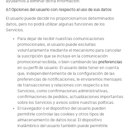
ayudarnos a eliminar dicha información.
6.1 Opciones del usuario con respecto al uso de sus datos
El usuario puede decidir no proporcionarnos determinados
datos, pero no podrá utilizar algunas funciones de los
Servicios.
Para dejar de recibir nuestras comunicaciones
promocionales, el usuario puede excluirlas
voluntariamente mediante el mecanismo para cancelar
la suscripción que se incluye en la comunicación
promocional recibida, o bien cambiando las
preferencias
en su perfil de usuario. El usuario debe tener en cuenta
que, independientemente de la configuración de las
preferencias de notificaciones, le enviaremos mensajes
de transacciones y relaciones con respecto a los
Servicios, como confirmaciones administrativas,
confirmaciones de pedidos, actualizaciones importantes
sobre los Servicios y avisos sobre nuestras políticas.
El navegador o el dispositivo del usuario pueden
permitirle controlar las cookies y otros tipos de
almacenamiento de datos local. El dispositivo
inalámbrico del usuario también puede permitirle