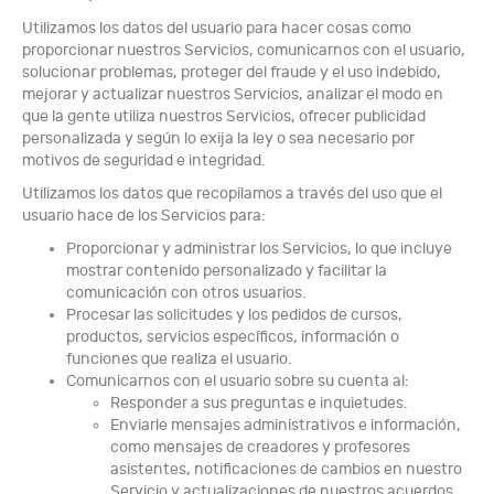
Utilizamos los datos del usuario para hacer cosas como
proporcionar nuestros Servicios, comunicarnos con el usuario,
solucionar problemas, proteger del fraude y el uso indebido,
mejorar y actualizar nuestros Servicios, analizar el modo en
que la gente utiliza nuestros Servicios, ofrecer publicidad
personalizada y según lo exija la ley o sea necesario por
motivos de seguridad e integridad.
Utilizamos los datos que recopilamos a través del uso que el
usuario hace de los Servicios para:
Proporcionar y administrar los Servicios, lo que incluye
mostrar contenido personalizado y facilitar la
comunicación con otros usuarios.
Procesar las solicitudes y los pedidos de cursos,
productos, servicios específicos, información o
funciones que realiza el usuario.
Comunicarnos con el usuario sobre su cuenta al:
Responder a sus preguntas e inquietudes.
Enviarle mensajes administrativos e información,
como mensajes de creadores y profesores
asistentes, notificaciones de cambios en nuestro
Servicio y actualizaciones de nuestros acuerdos.