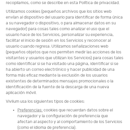
recopilamos, como se describe en esta Política de privacidad.
Utilizamos cookies (pequeños archivos que los sitios web
envían al dispositivo del usuario para identificar de forma única
a su navegador o dispositivo, o para almacenar datos en su
navegador) para cosas tales como analizar el uso que el
usuario hace de los Servicios, personalizar su experiencia,
facilitar el inicio de sesión en los Servicios y reconocer al
usuario cuando regresa. Utilizamos señalizaciones web
(pequeños objetos que nos permiten medir las acciones de los
visitantes y usuarios que utilizan los Servicios) para cosas tales
como identificar si se ha visitado una página, identificar si se
ha abierto un correo electrónico y hacer publicidad de una
forma más eficaz mediante la exclusión de los usuarios
existentes de determinados mensajes promocionales o la
identificación de la fuente de la descarga de una nueva
aplicación móvil.
Vivlium usa los siguientes tipos de cookies:
Preferencias:
cookies que recuerdan datos sobre el
navegador y la configuración de preferencia que
afectan al aspecto y al comportamiento de los Servicios
(como el idioma de preferencia).