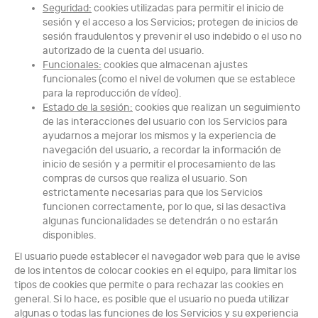
Seguridad:
cookies utilizadas para permitir el inicio de
sesión y el acceso a los Servicios; protegen de inicios de
sesión fraudulentos y prevenir el uso indebido o el uso no
autorizado de la cuenta del usuario.
Funcionales:
cookies que almacenan ajustes
funcionales (como el nivel de volumen que se establece
para la reproducción de vídeo).
Estado de la sesión:
cookies que realizan un seguimiento
de las interacciones del usuario con los Servicios para
ayudarnos a mejorar los mismos y la experiencia de
navegación del usuario, a recordar la información de
inicio de sesión y a permitir el procesamiento de las
compras de cursos que realiza el usuario. Son
estrictamente necesarias para que los Servicios
funcionen correctamente, por lo que, si las desactiva
algunas funcionalidades se detendrán o no estarán
disponibles.
El usuario puede establecer el navegador web para que le avise
de los intentos de colocar cookies en el equipo, para limitar los
tipos de cookies que permite o para rechazar las cookies en
general. Si lo hace, es posible que el usuario no pueda utilizar
algunas o todas las funciones de los Servicios y su experiencia