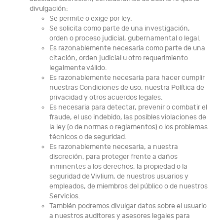
divulgación:
Se permite o exige por ley.
Se solicita como parte de una investigación,
orden o proceso judicial, gubernamental o legal.
Es razonablemente necesaria como parte de una
citación, orden judicial u otro requerimiento
legalmente válido.
Es razonablemente necesaria para hacer cumplir
nuestras Condiciones de uso, nuestra Política de
privacidad y otros acuerdos legales.
Es necesaria para detectar, prevenir o combatir el
fraude, el uso indebido, las posibles violaciones de
la ley (o de normas o reglamentos) o los problemas
técnicos o de seguridad.
Es razonablemente necesaria, a nuestra
discreción, para proteger frente a daños
inminentes a los derechos, la propiedad o la
seguridad de Vivlium, de nuestros usuarios y
empleados, de miembros del público o de nuestros
Servicios.
También podremos divulgar datos sobre el usuario
a nuestros auditores y asesores legales para