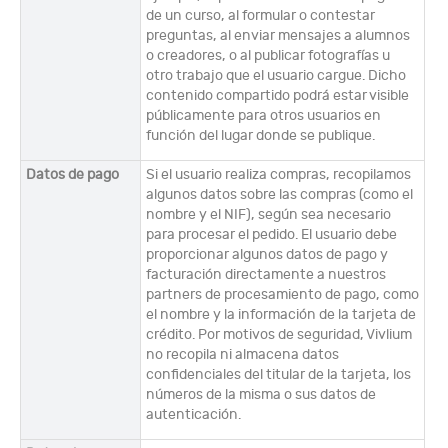
de un curso, al formular o contestar
preguntas, al enviar mensajes a alumnos
o creadores, o al publicar fotografías u
otro trabajo que el usuario cargue. Dicho
contenido compartido podrá estar visible
públicamente para otros usuarios en
función del lugar donde se publique.
Datos de pago
Si el usuario realiza compras, recopilamos
algunos datos sobre las compras (como el
nombre y el NIF), según sea necesario
para procesar el pedido. El usuario debe
proporcionar algunos datos de pago y
facturación directamente a nuestros
partners de procesamiento de pago, como
el nombre y la información de la tarjeta de
crédito. Por motivos de seguridad, Vivlium
no recopila ni almacena datos
confidenciales del titular de la tarjeta, los
números de la misma o sus datos de
autenticación.