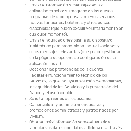
Enviarle información y mensajes en las
aplicaciones sobre su progreso en los cursos,
programas de recompensas, nuevos servicios,
nuevas funciones, boletines y otros cursos
disponibles (que puede excluir voluntariamente en
cualquier momento).
Enviarle notificaciones push a su dispositivo
inalámbrico para proporcionar actualizaciones y
otros mensajes relevantes (que puede gestionar
en la página de opciones o configuración de la
aplicación móvil).
Gestionar las preferencias de la cuenta.
Facilitar el funcionamiento técnico de los
Servicios, lo que incluye la solución de problemas,
la seguridad de los Servicios y la prevención del
fraude y el uso indebido.
Solicitar opiniones de los usuarios.
Comercializar y administrar encuestas y
promociones administradas y patrocinadas por
Vivlium.
Obtener más información sobre el usuario al
vincular sus datos con datos adicionales a través