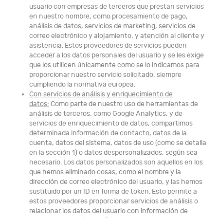
usuario con empresas de terceros que prestan servicios
en nuestro nombre, como procesamiento de pago,
análisis de datos, servicios de marketing, servicios de
correo electrónico y alojamiento, y atención al cliente y
asistencia. Estos proveedores de servicios pueden
acceder a los datos personales del usuario y se les exige
que los utilicen únicamente como se lo indicamos para
proporcionar nuestro servicio solicitado, siempre
cumpliendo la normativa europea.
Con servicios de análisis y enriquecimiento de
datos:
Como parte de nuestro uso de herramientas de
análisis de terceros, como Google Analytics, y de
servicios de enriquecimiento de datos, compartimos
determinada información de contacto, datos de la
cuenta, datos del sistema, datos de uso (como se detalla
en la sección 1) o datos despersonalizados, según sea
necesario. Los datos personalizados son aquellos en los
que hemos eliminado cosas, como el nombre y la
dirección de correo electrónico del usuario, y las hemos
sustituido por un ID en forma de token. Esto permite a
estos proveedores proporcionar servicios de análisis o
relacionar los datos del usuario con información de