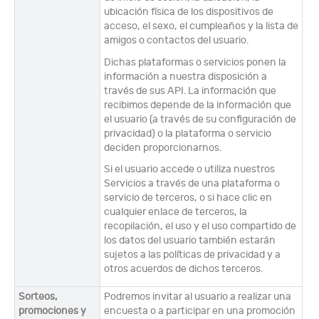
ubicación física de los dispositivos de
acceso, el sexo, el cumpleaños y la lista de
amigos o contactos del usuario.
Dichas plataformas o servicios ponen la
información a nuestra disposición a
través de sus API. La información que
recibimos depende de la información que
el usuario (a través de su configuración de
privacidad) o la plataforma o servicio
deciden proporcionarnos.
Si el usuario accede o utiliza nuestros
Servicios a través de una plataforma o
servicio de terceros, o si hace clic en
cualquier enlace de terceros, la
recopilación, el uso y el uso compartido de
los datos del usuario también estarán
sujetos a las políticas de privacidad y a
otros acuerdos de dichos terceros.
Sorteos,
Podremos invitar al usuario a realizar una
promociones y
encuesta o a participar en una promoción