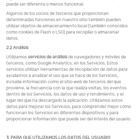
puede ser diferente o menos funcional.
Algunos de los socios de terceros que proporcionan
determinadas funciones en nuestro sitio también pueden
utilizar objetos de almacenamiento local (también conocidos
como cookies de Flash o LSO) para recopilar o almacenar
datos.
2.2 Análisis
Utilizamos
servicios de análisis
de navegadores y móviles de
terceros, como Google Analytics, en los Servicios. Estos
servicios utilizan Herramientas de recopilación de datos para
ayudarnos a analizar el uso que se hace de los Servicios,
incluida información como el sitio web de terceros del que
proviene, la frecuencia con la que realiza visitas, los eventos
dentro de los Servicios, los datos de uso y rendimiento, y el
lugar del que ha descargado la aplicación. Utilizamos estos
datos para mejorar los Servicios, para comprender mejor cómo
funcionan los Servicios en diferentes dispositivos y para
proporcionar información que puede ser del interés del usuario.
3. PARA QUE UTILIZAMOS LOS DATOS DEL USUARIO