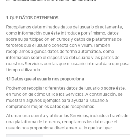
1. QUE DÁTOS OBTENEMOS
Recopilamos determinados datos del usuario directamente,
como información que éste introduce por sí mismo, datos
sobre su participación en cursos y datos de plataformas de
terceros que el usuario conecta con Vivlium. También
recopilamos algunos datos de forma automática, como
información sobre el dispositivo del usuario y las partes de
nuestros Servicios con las que el usuario interactúa o que pasa
tiempo utilizando.
1.1 Datos que el usuario nos proporciona
Podremos recopilar diferentes datos del usuario o sobre éste,
en función de cómo utilice los Servicios. A continuación, se
muestran algunos ejemplos para ayudar al usuario a
comprender mejor los datos que recopilamos.
Al crear una cuenta y utilizar los Servicios, incluido a través de
una plataforma de terceros, recopilamos los datos que el
usuario nos proporciona directamente, lo que incluye: