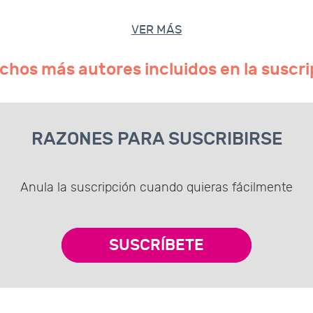
VER MÁS
chos más autores incluidos en la suscri
RAZONES PARA SUSCRIBIRSE
Anula la suscripción cuando quieras fácilmente
SUSCRÍBETE