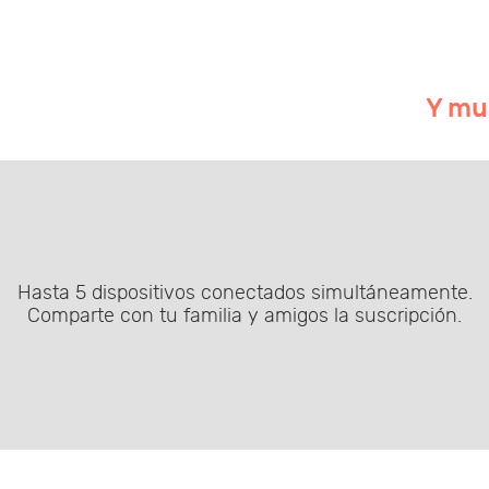
Y mu
Hasta 5 dispositivos conectados simultáneamente
.
Comparte con tu familia y amigos la suscripción.