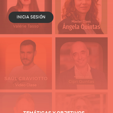
INICIA SESIÓN