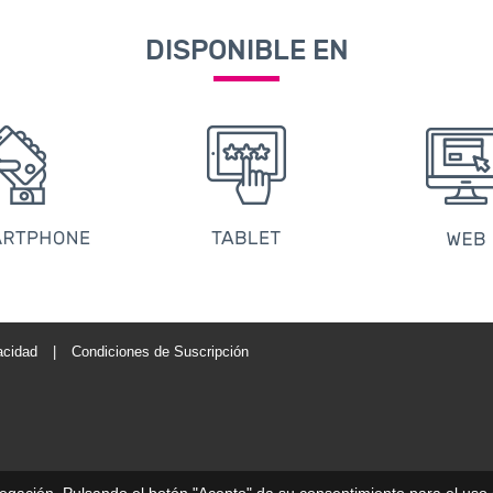
DISPONIBLE EN
acidad
|
Condiciones de Suscripción