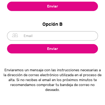
Opción B
Enviaremos un mensaje con las instrucciones necesarias a
la dirección de correo electrónico utilizada en el proceso de
alta. Si no recibes el email en los próximos minutos te
recomendamos comprobar tu bandeja de correo no
deseado.