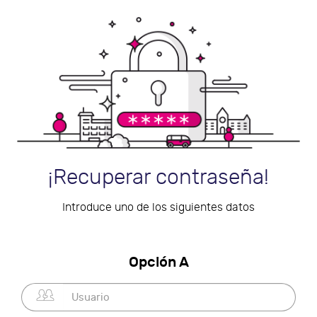
¡Recuperar contraseña!
Introduce uno de los siguientes datos
Opción A