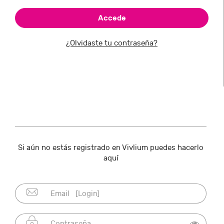
¿Olvidaste tu contraseña?
Si aún no estás registrado en Vivlium puedes hacerlo
aquí