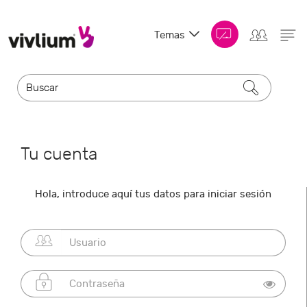
Temas
Tu cuenta
Hola, introduce aquí tus datos para iniciar sesión