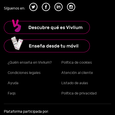
Síguenos en:
¿Quién enseña en Vivlium?
Política de cookies
Condiciones legales
Atención al cliente
Ayuda
Listado de aulas
Faqs
Política de privacidad
Plataforma participada por: