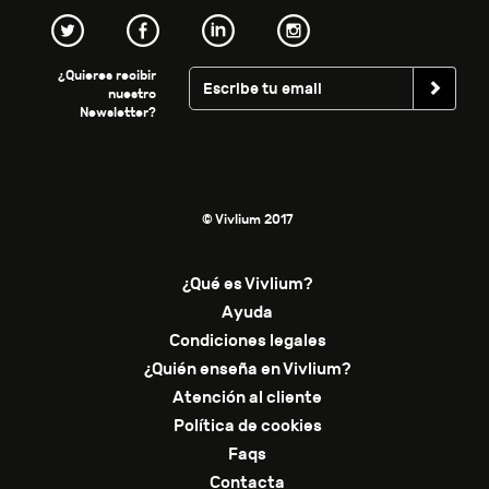
¿Quieres recibir
nuestro
Newsletter?
© Vivlium 2017
¿Qué es Vivlium?
Ayuda
Condiciones legales
¿Quién enseña en Vivlium?
Atención al cliente
Política de cookies
Faqs
Contacta