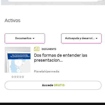
Activos
Documentos
Autoayuda y desarrol...
Dos formas de entender las
presentacion...
Planetahipermedia
Accede
GRATIS