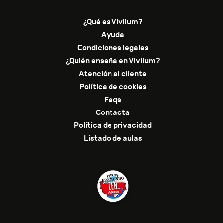
¿Qué es Vivlium?
Ayuda
Condiciones legales
¿Quién enseña en Vivlium?
Atención al cliente
Política de cookies
Faqs
Contacta
Política de privacidad
Listado de aulas