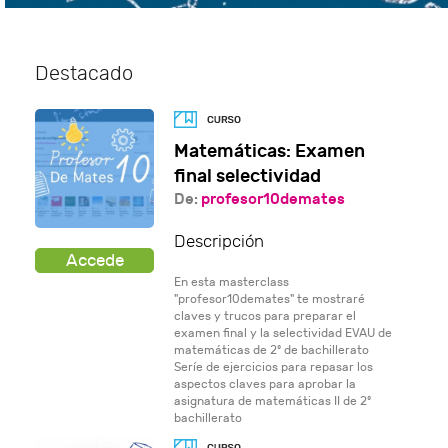
Destacado
Matemáticas: Examen
final selectividad
De:
profesor10demates
Descripción
En esta masterclass
"profesor10demates" te mostraré
claves y trucos para preparar el
examen final y la selectividad EVAU de
matemáticas de 2º de bachillerato
Seríe de ejercicios para repasar los
aspectos claves para aprobar la
asignatura de matemáticas II de 2º
bachillerato