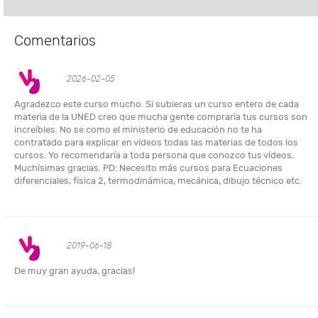
Comentarios
2026-02-05
Agradezco este curso mucho. Si subieras un curso entero de cada
materia de la UNED creo que mucha gente compraría tus cursos son
increíbles. No se como el ministerio de educación no te ha
contratado para explicar en videos todas las materias de todos los
cursos. Yo recomendaría a toda persona que conozco tus vídeos.
Muchísimas gracias. PD: Necesito más cursos para Ecuaciones
diferenciales, física 2, termodinámica, mecánica, dibujo técnico etc.
2019-06-18
De muy gran ayuda, gracias!