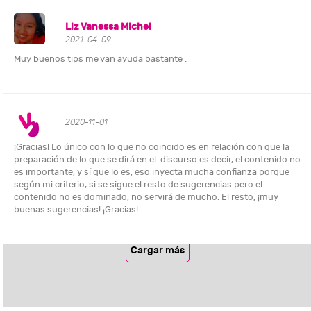
Liz Vanessa Michel
2021-04-09
Muy buenos tips me van ayuda bastante .
2020-11-01
¡Gracias! Lo único con lo que no coincido es en relación con que la
preparación de lo que se dirá en el. discurso es decir, el contenido no
es importante, y sí que lo es, eso inyecta mucha confianza porque
según mi criterio, si se sigue el resto de sugerencias pero el
contenido no es dominado, no servirá de mucho. El resto, ¡muy
buenas sugerencias! ¡Gracias!
Cargar más