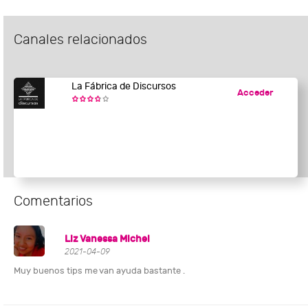
Canales relacionados
La Fábrica de Discursos
Acceder
Comentarios
Liz Vanessa Michel
2021-04-09
Muy buenos tips me van ayuda bastante .