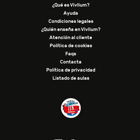
¿Qué es Vivlium?
Ayuda
Condiciones legales
¿Quién enseña en Vivlium?
Atención al cliente
Política de cookies
Faqs
Contacta
Política de privacidad
Listado de aulas