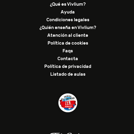
¿Qué es Vivlium?
Ayuda
Condiciones legales
¿Quién enseña en Vivlium?
Atención al cliente
Política de cookies
Faqs
Contacta
Política de privacidad
Listado de aulas