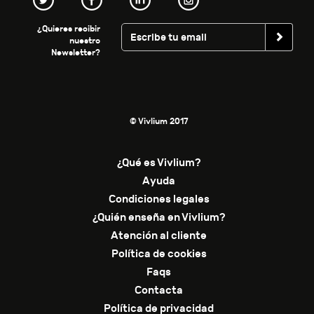
¿Quieres recibir
nuestro
Newsletter?
© Vivlium 2017
¿Qué es Vivlium?
Ayuda
Condiciones legales
¿Quién enseña en Vivlium?
Atención al cliente
Política de cookies
Faqs
Contacta
Política de privacidad