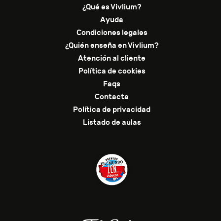
¿Qué es Vivlium?
Ayuda
Condiciones legales
¿Quién enseña en Vivlium?
Atención al cliente
Política de cookies
Faqs
Contacta
Política de privacidad
Listado de aulas