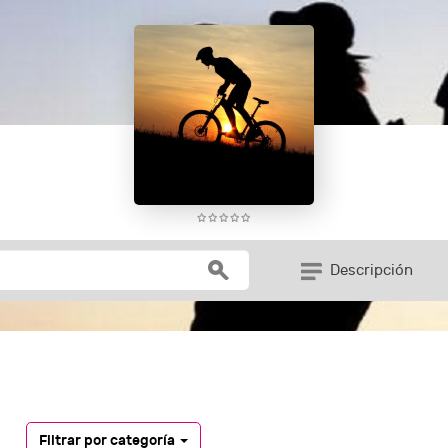
Descripción
Filtrar por categoría