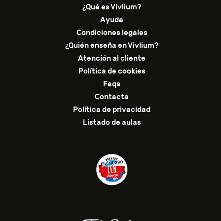
¿Qué es Vivlium?
Ayuda
Condiciones legales
¿Quién enseña en Vivlium?
Atención al cliente
Política de cookies
Faqs
Contacta
Política de privacidad
Listado de aulas