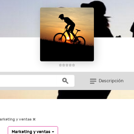
Descripción
arketing y ventas
Marketing y ventas