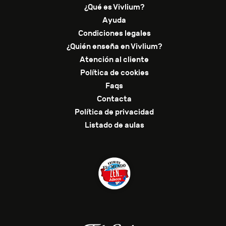
¿Qué es Vivlium?
Ayuda
Condiciones legales
¿Quién enseña en Vivlium?
Atención al cliente
Política de cookies
Faqs
Contacta
Política de privacidad
Listado de aulas