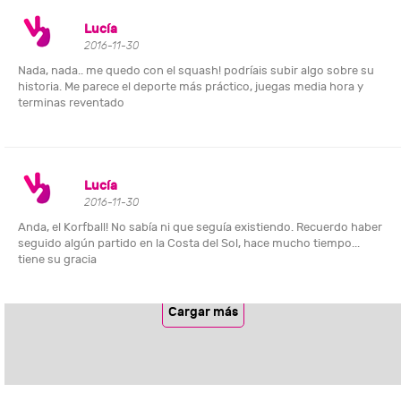
Lucía
2016-11-30
Nada, nada.. me quedo con el squash! podríais subir algo sobre su
historia. Me parece el deporte más práctico, juegas media hora y
terminas reventado
Lucía
2016-11-30
Anda, el Korfball! No sabía ni que seguía existiendo. Recuerdo haber
seguido algún partido en la Costa del Sol, hace mucho tiempo...
tiene su gracia
Cargar más