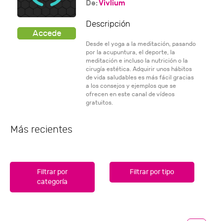
De:
Vivlium
Descripción
Desde el yoga a la meditación, pasando
por la acupuntura, el deporte, la
meditación e incluso la nutrición o la
cirugía estética. Adquirir unos hábitos
de vida saludables es más fácil gracias
a los consejos y ejemplos que se
ofrecen en este canal de vídeos
gratuitos.
Más recientes
Filtrar por
Filtrar por tipo
categoría