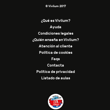
© Vivlium 2017
¿Qué es Vivlium?
Ayuda
Condiciones legales
¿Quién enseña en Vivlium?
Atención al cliente
Política de cookies
Faqs
Contacta
Política de privacidad
Listado de aulas