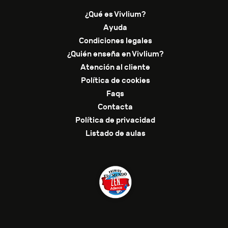
¿Qué es Vivlium?
Ayuda
Condiciones legales
¿Quién enseña en Vivlium?
Atención al cliente
Política de cookies
Faqs
Contacta
Política de privacidad
Listado de aulas