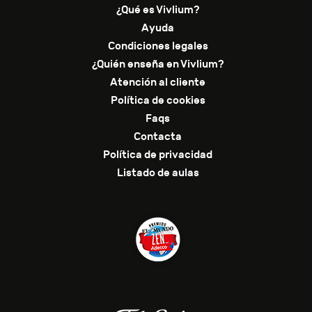
¿Qué es Vivlium?
Ayuda
Condiciones legales
¿Quién enseña en Vivlium?
Atención al cliente
Política de cookies
Faqs
Contacta
Política de privacidad
Listado de aulas