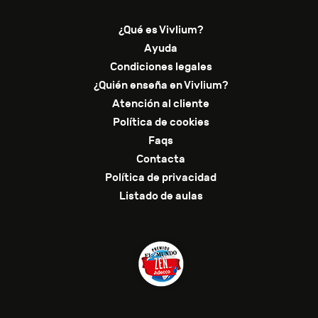
¿Qué es Vivlium?
Ayuda
Condiciones legales
¿Quién enseña en Vivlium?
Atención al cliente
Política de cookies
Faqs
Contacta
Política de privacidad
Listado de aulas