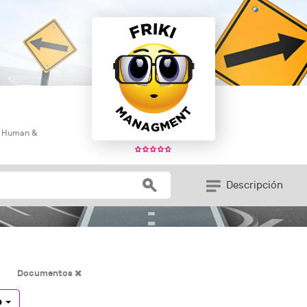
: Human &
Descripción
Documentos
e