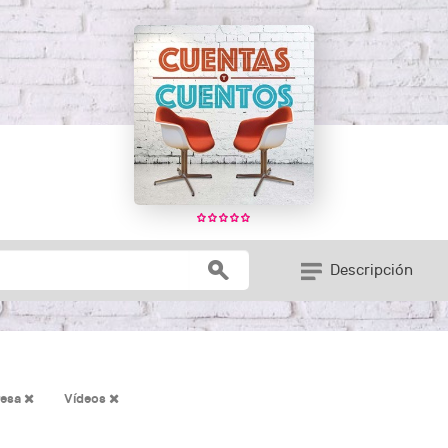
Descripción
resa
Vídeos