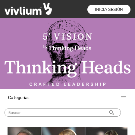
INICIA SESIÓN
Categorías