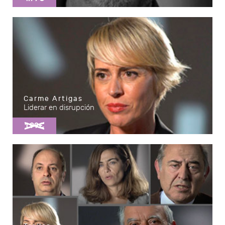
Carme Artigas
Liderar en disrupción
1.99€